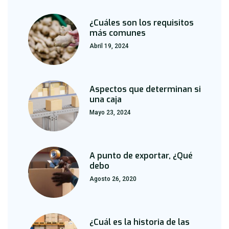
¿Cuáles son los requisitos
más comunes
Abril 19, 2024
Aspectos que determinan si
una caja
Mayo 23, 2024
A punto de exportar, ¿Qué
debo
Agosto 26, 2020
¿Cuál es la historia de las