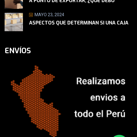
A PUNTO DE EXPORTAR, ¿QUÉ DEBO
MAYO 23, 2024
ASPECTOS QUE DETERMINAN SI UNA CAJA
ENVÍOS