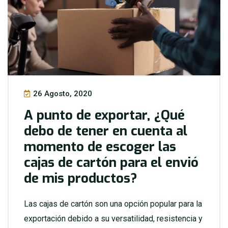
26 Agosto, 2020
A punto de exportar, ¿Qué
debo de tener en cuenta al
momento de escoger las
cajas de cartón para el envió
de mis productos?
Las cajas de cartón son una opción popular para la
exportación debido a su versatilidad, resistencia y