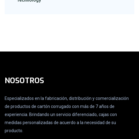
Technology
NOSOTROS
Especializados en la fabricación, distribución y comercialización
de productos de cartón corrugado con más de 7 años de
experiencia. Brindando un servicio diferenciado, cajas con
medidas personalizadas de acuerdo a la necesidad de su
producto.