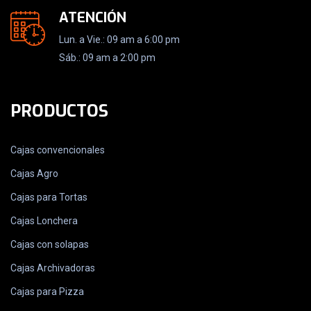
ATENCIÓN
Lun. a Vie.: 09 am a 6:00 pm
Sáb.: 09 am a 2:00 pm
PRODUCTOS
Cajas convencionales
Cajas Agro
Cajas para Tortas
Cajas Lonchera
Cajas con solapas
Cajas Archivadoras
Cajas para Pizza