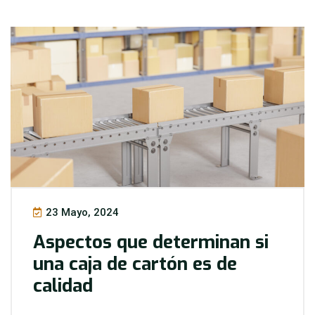
23 Mayo, 2024
Aspectos que determinan si
una caja de cartón es de
calidad