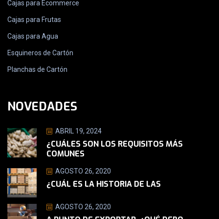
Cajas para Ecommerce
Cajas para Frutas
Cajas para Agua
Esquineros de Cartón
Planchas de Cartón
NOVEDADES
ABRIL 19, 2024
¿CUÁLES SON LOS REQUISITOS MÁS
COMUNES
AGOSTO 26, 2020
¿CUÁL ES LA HISTORIA DE LAS
AGOSTO 26, 2020