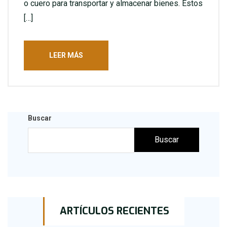
o cuero para transportar y almacenar bienes. Estos
[…]
LEER MÁS
Buscar
Buscar
ARTÍCULOS RECIENTES