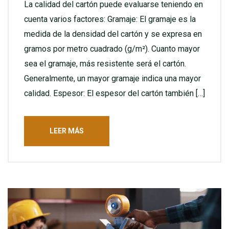
La calidad del cartón puede evaluarse teniendo en
cuenta varios factores: Gramaje: El gramaje es la
medida de la densidad del cartón y se expresa en
gramos por metro cuadrado (g/m²). Cuanto mayor
sea el gramaje, más resistente será el cartón.
Generalmente, un mayor gramaje indica una mayor
calidad. Espesor: El espesor del cartón también […]
LEER MÁS