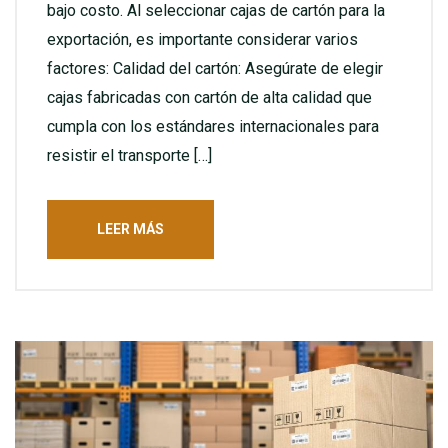
bajo costo. Al seleccionar cajas de cartón para la
exportación, es importante considerar varios
factores: Calidad del cartón: Asegúrate de elegir
cajas fabricadas con cartón de alta calidad que
cumpla con los estándares internacionales para
resistir el transporte […]
LEER MÁS