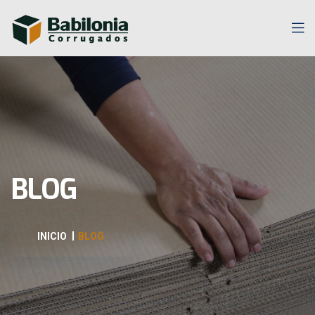
BLOG
INICIO
BLOG