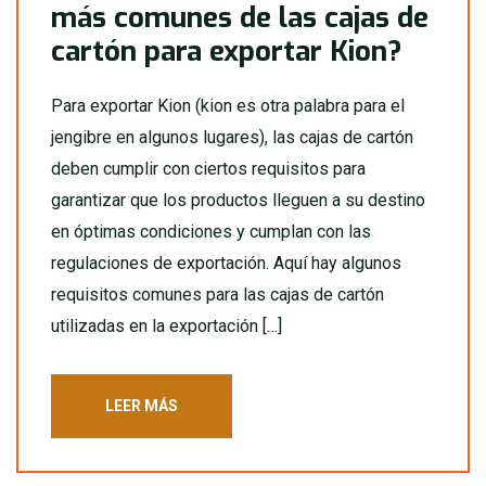
más comunes de las cajas de
cartón para exportar Kion?
Para exportar Kion (kion es otra palabra para el
jengibre en algunos lugares), las cajas de cartón
deben cumplir con ciertos requisitos para
garantizar que los productos lleguen a su destino
en óptimas condiciones y cumplan con las
regulaciones de exportación. Aquí hay algunos
requisitos comunes para las cajas de cartón
utilizadas en la exportación […]
LEER MÁS