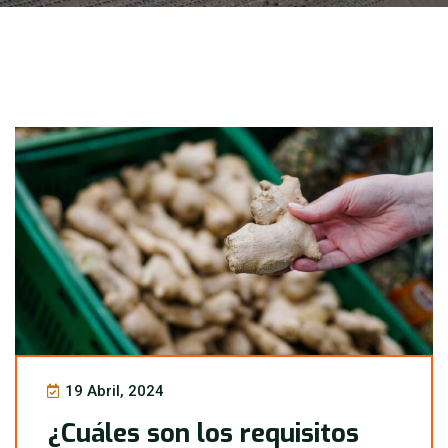
Blog
19 Abril, 2024
¿Cuáles son los requisitos