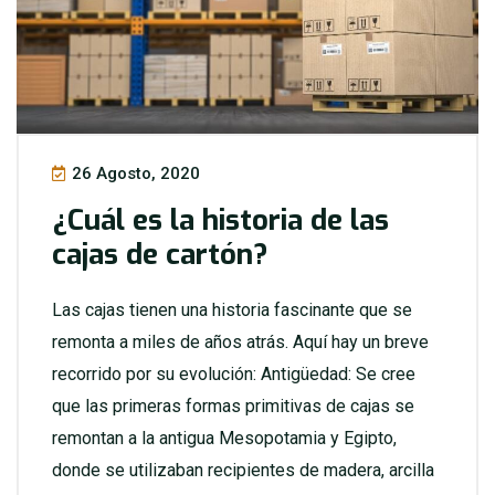
26 Agosto, 2020
¿Cuál es la historia de las
cajas de cartón?
Las cajas tienen una historia fascinante que se
remonta a miles de años atrás. Aquí hay un breve
recorrido por su evolución: Antigüedad: Se cree
que las primeras formas primitivas de cajas se
remontan a la antigua Mesopotamia y Egipto,
donde se utilizaban recipientes de madera, arcilla