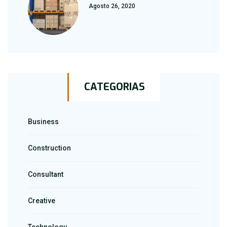
Agosto 26, 2020
CATEGORIAS
Business
Construction
Consultant
Creative