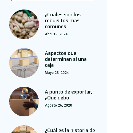
¿Cuáles son los
requisitos más
comunes
Abril 19, 2024
Aspectos que
determinan si una
caja
Mayo 23, 2024
A punto de exportar,
¿Qué debo
Agosto 26, 2020
¿Cuál es la historia de