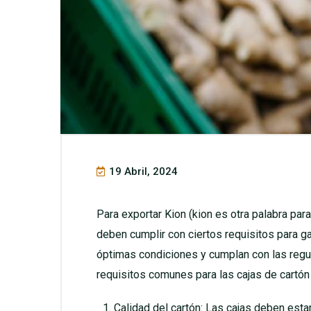
19 Abril, 2024
Para exportar Kion (kion es otra palabra para
deben cumplir con ciertos requisitos para ga
óptimas condiciones y cumplan con las regu
requisitos comunes para las cajas de cartón 
Calidad del cartón: Las cajas deben estar