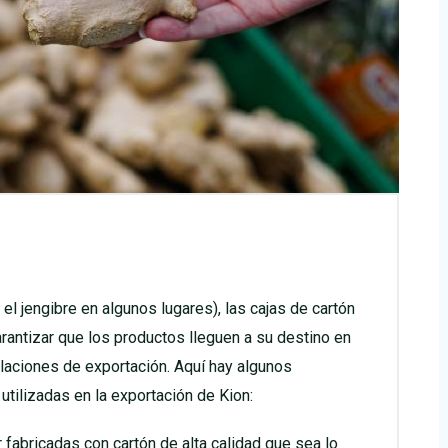
 el jengibre en algunos lugares), las cajas de cartón
rantizar que los productos lleguen a su destino en
laciones de exportación. Aquí hay algunos
utilizadas en la exportación de Kion:
 fabricadas con cartón de alta calidad que sea lo