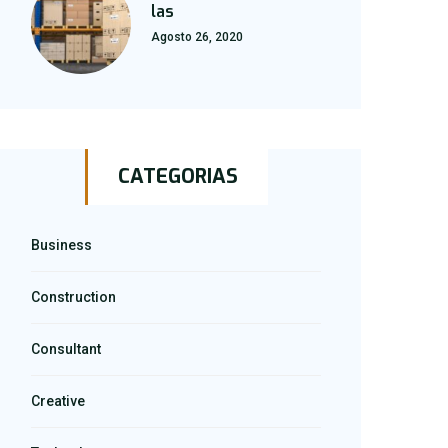
las
Agosto 26, 2020
CATEGORIAS
Business
Construction
Consultant
Creative