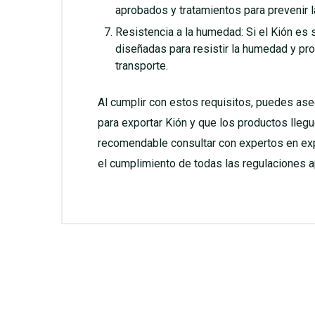
aprobados y tratamientos para prevenir 
Resistencia a la humedad: Si el Kión es 
diseñadas para resistir la humedad y pr
transporte.
Al cumplir con estos requisitos, puedes as
para exportar Kión y que los productos lleg
recomendable consultar con expertos en exp
el cumplimiento de todas las regulaciones a