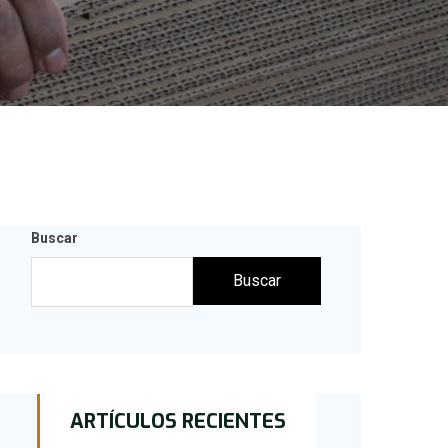
Buscar
Buscar
ARTÍCULOS RECIENTES