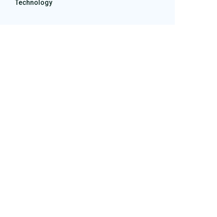
Technology