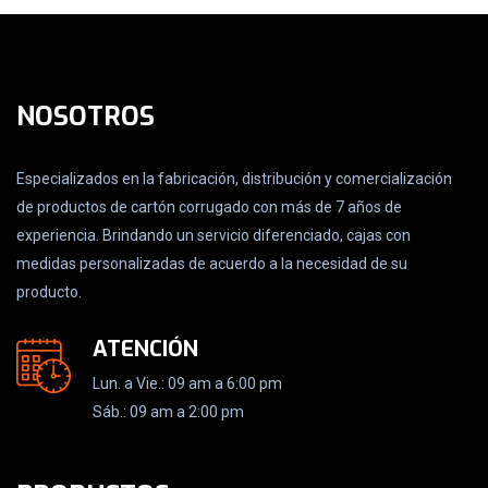
NOSOTROS
Especializados en la fabricación, distribución y comercialización
de productos de cartón corrugado con más de 7 años de
experiencia. Brindando un servicio diferenciado, cajas con
medidas personalizadas de acuerdo a la necesidad de su
producto.
ATENCIÓN
Lun. a Vie.: 09 am a 6:00 pm
Sáb.: 09 am a 2:00 pm