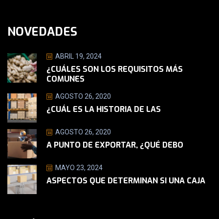
NOVEDADES
ABRIL 19, 2024
¿CUÁLES SON LOS REQUISITOS MÁS
COMUNES
AGOSTO 26, 2020
¿CUÁL ES LA HISTORIA DE LAS
AGOSTO 26, 2020
A PUNTO DE EXPORTAR, ¿QUÉ DEBO
MAYO 23, 2024
ASPECTOS QUE DETERMINAN SI UNA CAJA