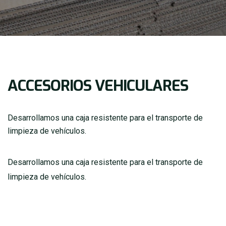
ACCESORIOS VEHICULARES
Desarrollamos una caja resistente para el transporte de
limpieza de vehículos.
Desarrollamos una caja resistente para el transporte de
limpieza de vehículos.