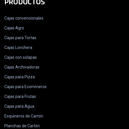
PRODUCTOS
Cajas convencionales
Cajas Agro
Cajas para Tortas
Cajas Lonchera
Cajas con solapas
Cajas Archivadoras
Cajas para Pizza
Cajas para Ecommerce
Cajas para Frutas
Cajas para Agua
Esquineros de Cartón
Planchas de Cartón